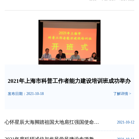
2021年上海市科普工作者能力建设培训班成功举办
发布日期：2021-10-18
了解详情 >
心怀星辰大海脚踏祖国大地肩扛强国使命——上海市科技系统第5期中青年干部培训班圆满结业
2021-10-12