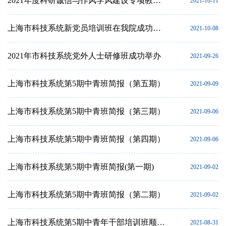
2021年度科研诚信与作风学风建设专项教育整治活动培训班顺利举办
2021-10-11
上海市科技系统新党员培训班在我院成功举办
2021-10-08
2021年市科技系统党外人士研修班成功举办
2021-09-26
上海市科技系统第5期中青班简报（第五期）
2021-09-09
上海市科技系统第5期中青班简报（第三期）
2021-09-06
上海市科技系统第5期中青班简报（第四期）
2021-09-06
上海市科技系统第5期中青班简报(第一期)
2021-09-02
上海市科技系统第5期中青班简报（第二期）
2021-09-02
上海市科技系统第5期中青年干部培训班顺利开班
2021-08-31