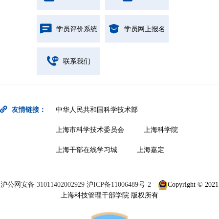
学员评价系统
学员网上报名
联系我们
友情链接：
中华人民共和国科学技术部
上海市科学技术委员会
上海科学院
上海干部在线学习城
上海嘉定
沪公网安备 31011402002929
沪ICP备11006489号-2
Copyright © 2021
上海科技管理干部学院 版权所有