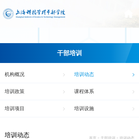
干部培训
机构概况
培训动态
培训政策
课程体系
培训项目
培训设施
培训动态
首页
>
干部培训
>
培训动态