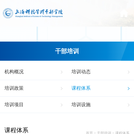
干部培训
机构概况
培训动态
培训政策
课程体系
培训项目
培训设施
课程体系
首页
>
干部培训
>
课程体系