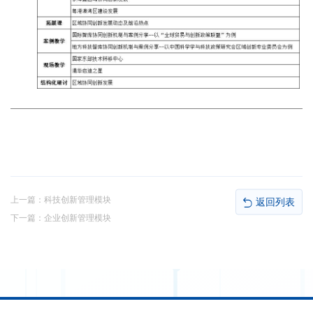
上一篇：
科技创新管理模块
返回列表
下一篇：
企业创新管理模块