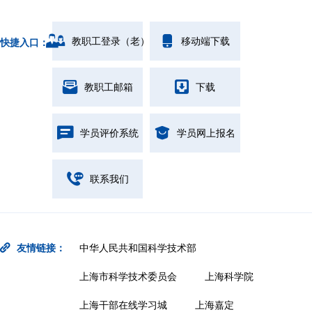
教职工登录（老）
移动端下载
快捷入口：
教职工邮箱
下载
学员评价系统
学员网上报名
联系我们
友情链接：
中华人民共和国科学技术部
上海市科学技术委员会
上海科学院
上海干部在线学习城
上海嘉定