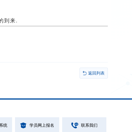
的到来.
返回列表
系统
学员网上报名
联系我们