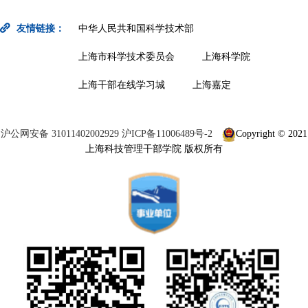
友情链接：
中华人民共和国科学技术部
上海市科学技术委员会
上海科学院
上海干部在线学习城
上海嘉定
沪公网安备 31011402002929
沪ICP备11006489号-2
Copyright © 2021
上海科技管理干部学院 版权所有