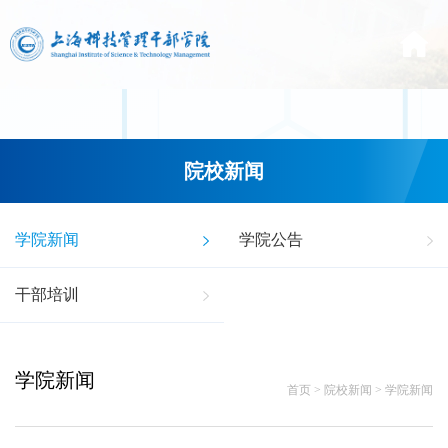
院校新闻
学院新闻
学院公告
干部培训
学院新闻
首页
>
院校新闻
>
学院新闻