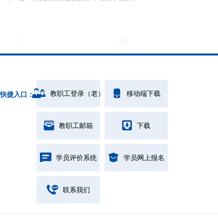
教职工登录（老）
移动端下载
快捷入口：
教职工邮箱
下载
学员评价系统
学员网上报名
联系我们