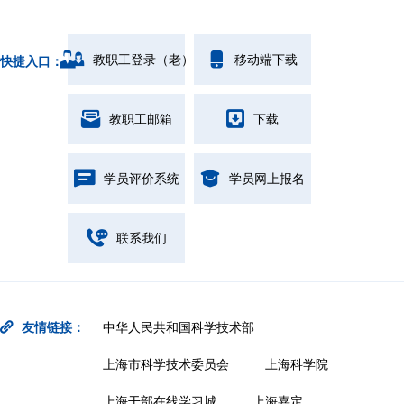
教职工登录（老）
移动端下载
快捷入口：
教职工邮箱
下载
学员评价系统
学员网上报名
联系我们
友情链接：
中华人民共和国科学技术部
上海市科学技术委员会
上海科学院
上海干部在线学习城
上海嘉定