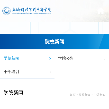
院校新闻
学院新闻
学院公告
干部培训
学院新闻
首页
>
院校新闻
>
学院新闻