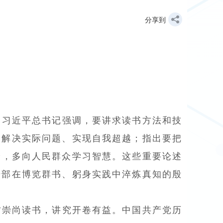
分享到
。习近平总书记强调，要讲求读书方法和技
、解决实际问题、实现自我超越；指出要把
验，多向人民群众学习智慧。这些重要论述
干部在博览群书、躬身实践中淬炼真知的殷
古崇尚读书，讲究开卷有益。中国共产党历