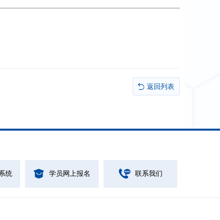
返回列表
系统
学员网上报名
联系我们