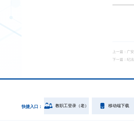
上一篇：
广安
下一篇：
纪法
教职工登录（老）
移动端下载
快捷入口：