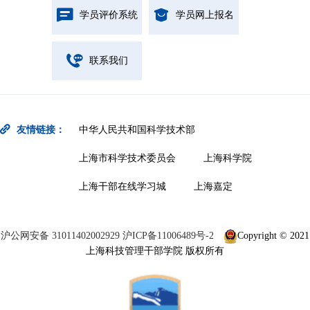
学员评价系统
学员网上报名
联系我们
友情链接：
中华人民共和国科学技术部
上海市科学技术委员会
上海科学院
上海干部在线学习城
上海嘉定
沪公网安备 31011402002929
沪ICP备11006489号-2
Copyright © 2021
上海科技管理干部学院 版权所有