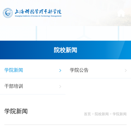
院校新闻
学院新闻
学院公告
干部培训
学院新闻
首页
>
院校新闻
>
学院新闻