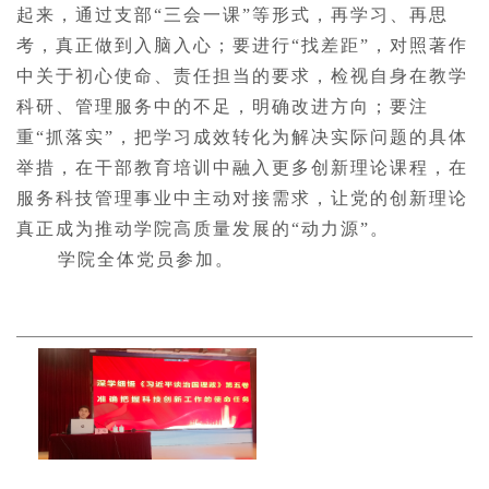
起来，通过支部“三会一课”等形式，再学习、再思
考，真正做到入脑入心；要进行“找差距”，对照著作
中关于初心使命、责任担当的要求，检视自身在教学
科研、管理服务中的不足，明确改进方向；要注
重“抓落实”，把学习成效转化为解决实际问题的具体
举措，在干部教育培训中融入更多创新理论课程，在
服务科技管理事业中主动对接需求，让党的创新理论
真正成为推动学院高质量发展的“动力源”。
学院全体党员参加。