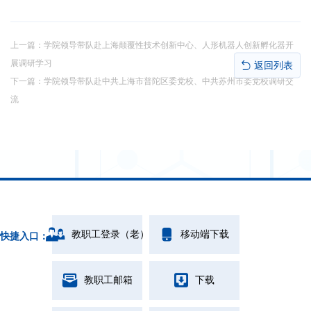
上一篇：
学院领导带队赴上海颠覆性技术创新中心、人形机器人创新孵化器开
展调研学习
返回列表
下一篇：
学院领导带队赴中共上海市普陀区委党校、中共苏州市委党校调研交
流
教职工登录（老）
移动端下载
快捷入口：
教职工邮箱
下载