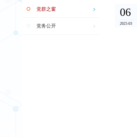
06
党群之窗
2025-03
党务公开