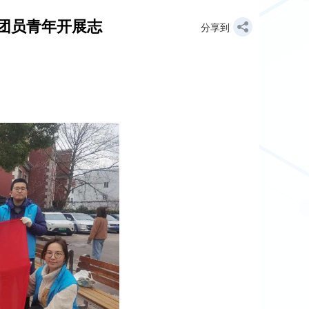
织团员青年开展志
分享到